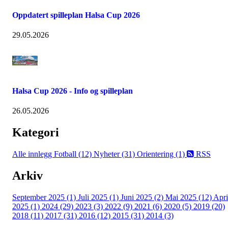
Oppdatert spilleplan Halsa Cup 2026
29.05.2026
Halsa Cup 2026 - Info og spilleplan
26.05.2026
Kategori
Alle innlegg
Fotball (12)
Nyheter (31)
Orientering (1)
RSS
Arkiv
September 2025 (1)
Juli 2025 (1)
Juni 2025 (2)
Mai 2025 (12)
Apri
2025 (1)
2024 (29)
2023 (3)
2022 (9)
2021 (6)
2020 (5)
2019 (20)
2018 (11)
2017 (31)
2016 (12)
2015 (31)
2014 (3)