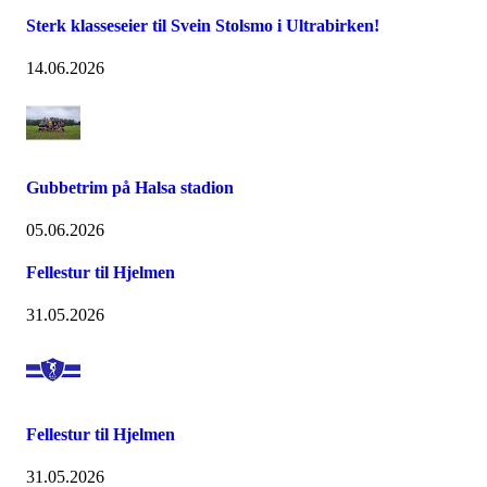
Sterk klasseseier til Svein Stolsmo i Ultrabirken!
14.06.2026
Gubbetrim på Halsa stadion
05.06.2026
Fellestur til Hjelmen
31.05.2026
Fellestur til Hjelmen
31.05.2026