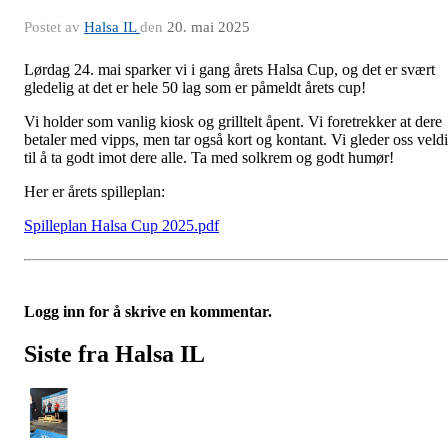
Postet av
Halsa IL
den
20. mai 2025
Lørdag 24. mai sparker vi i gang årets Halsa Cup, og det er svært
gledelig at det er hele 50 lag som er påmeldt årets cup!
Vi holder som vanlig kiosk og grilltelt åpent. Vi foretrekker at dere
betaler med vipps, men tar også kort og kontant. Vi gleder oss veld
til å ta godt imot dere alle. Ta med solkrem og godt humør!
Her er årets spilleplan:
Spilleplan Halsa Cup 2025.pdf
Logg inn for å skrive en kommentar.
Siste fra Halsa IL