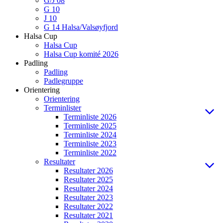
G/J 08
G 10
J 10
G 14 Halsa/Valsøyfjord
Halsa Cup
Halsa Cup
Halsa Cup komité 2026
Padling
Padling
Padlegruppe
Orientering
Orientering
Terminlister
Terminliste 2026
Terminliste 2025
Terminliste 2024
Terminliste 2023
Terminliste 2022
Resultater
Resultater 2026
Resultater 2025
Resultater 2024
Resultater 2023
Resultater 2022
Resultater 2021