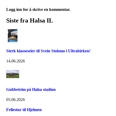
Logg inn for å skrive en kommentar.
Siste fra Halsa IL
Sterk klasseseier til Svein Stolsmo i Ultrabirken!
14.06.2026
Gubbetrim på Halsa stadion
05.06.2026
Fellestur til Hjelmen