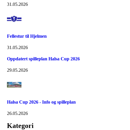
31.05.2026
Fellestur til Hjelmen
31.05.2026
Oppdatert spilleplan Halsa Cup 2026
29.05.2026
Halsa Cup 2026 - Info og spilleplan
26.05.2026
Kategori