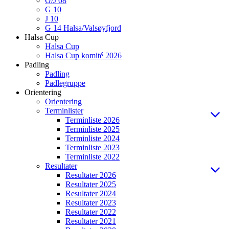
G/J 08
G 10
J 10
G 14 Halsa/Valsøyfjord
Halsa Cup
Halsa Cup
Halsa Cup komité 2026
Padling
Padling
Padlegruppe
Orientering
Orientering
Terminlister
Terminliste 2026
Terminliste 2025
Terminliste 2024
Terminliste 2023
Terminliste 2022
Resultater
Resultater 2026
Resultater 2025
Resultater 2024
Resultater 2023
Resultater 2022
Resultater 2021