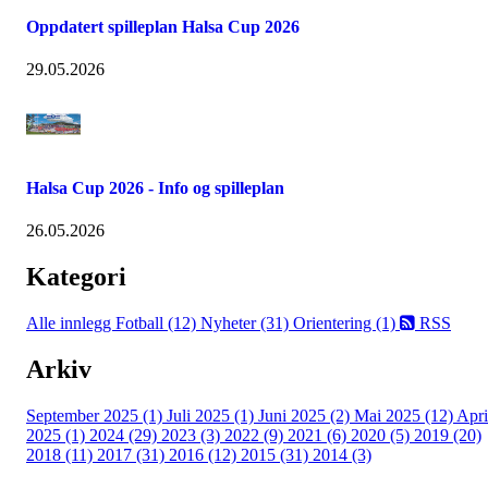
Oppdatert spilleplan Halsa Cup 2026
29.05.2026
Halsa Cup 2026 - Info og spilleplan
26.05.2026
Kategori
Alle innlegg
Fotball (12)
Nyheter (31)
Orientering (1)
RSS
Arkiv
September 2025 (1)
Juli 2025 (1)
Juni 2025 (2)
Mai 2025 (12)
Apri
2025 (1)
2024 (29)
2023 (3)
2022 (9)
2021 (6)
2020 (5)
2019 (20)
2018 (11)
2017 (31)
2016 (12)
2015 (31)
2014 (3)