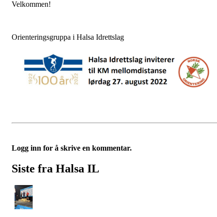
Velkommen!
Orienteringsgruppa i Halsa Idrettslag
Logg inn for å skrive en kommentar.
Siste fra Halsa IL