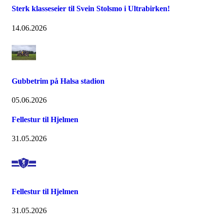
Sterk klasseseier til Svein Stolsmo i Ultrabirken!
14.06.2026
Gubbetrim på Halsa stadion
05.06.2026
Fellestur til Hjelmen
31.05.2026
Fellestur til Hjelmen
31.05.2026