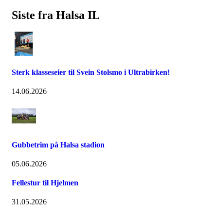
Siste fra Halsa IL
Sterk klasseseier til Svein Stolsmo i Ultrabirken!
14.06.2026
Gubbetrim på Halsa stadion
05.06.2026
Fellestur til Hjelmen
31.05.2026