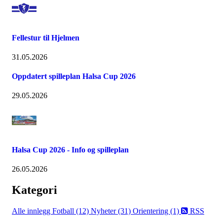
Fellestur til Hjelmen
31.05.2026
Oppdatert spilleplan Halsa Cup 2026
29.05.2026
Halsa Cup 2026 - Info og spilleplan
26.05.2026
Kategori
Alle innlegg
Fotball (12)
Nyheter (31)
Orientering (1)
RSS