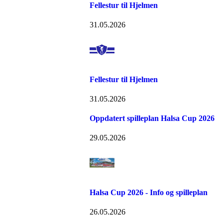
Fellestur til Hjelmen
31.05.2026
Fellestur til Hjelmen
31.05.2026
Oppdatert spilleplan Halsa Cup 2026
29.05.2026
Halsa Cup 2026 - Info og spilleplan
26.05.2026