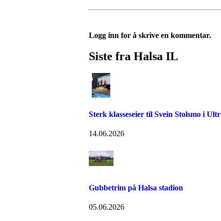
Logg inn for å skrive en kommentar.
Siste fra Halsa IL
Sterk klasseseier til Svein Stolsmo i Ult
14.06.2026
Gubbetrim på Halsa stadion
05.06.2026