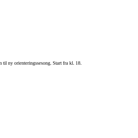
til ny orienteringssesong. Start fra kl. 18.