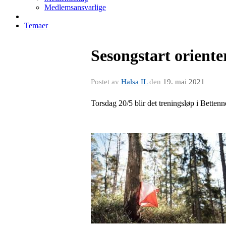
Medlemsansvarlige
Temaer
Sesongstart oriente
Postet av
Halsa IL
den
19. mai 2021
Torsdag 20/5 blir det treningsløp i Bettenn