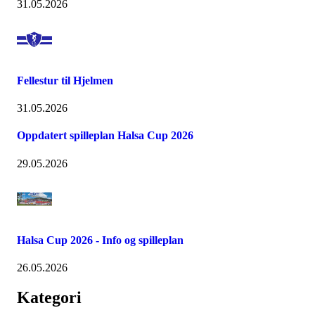
31.05.2026
Fellestur til Hjelmen
31.05.2026
Oppdatert spilleplan Halsa Cup 2026
29.05.2026
Halsa Cup 2026 - Info og spilleplan
26.05.2026
Kategori