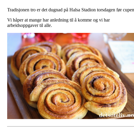
Tradisjonen tro er det dugnad på Halsa Stadion torsdagen før cupe
Vi håper at mange har anledning til å komme og vi har
arbeidsoppgaver til alle.