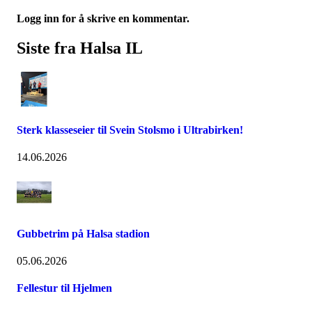
Logg inn for å skrive en kommentar.
Siste fra Halsa IL
Sterk klasseseier til Svein Stolsmo i Ultrabirken!
14.06.2026
Gubbetrim på Halsa stadion
05.06.2026
Fellestur til Hjelmen