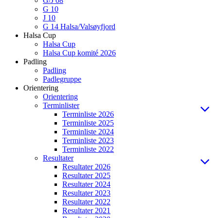
G/J 08
G 10
J 10
G 14 Halsa/Valsøyfjord
Halsa Cup
Halsa Cup
Halsa Cup komité 2026
Padling
Padling
Padlegruppe
Orientering
Orientering
Terminlister
Terminliste 2026
Terminliste 2025
Terminliste 2024
Terminliste 2023
Terminliste 2022
Resultater
Resultater 2026
Resultater 2025
Resultater 2024
Resultater 2023
Resultater 2022
Resultater 2021