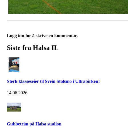
Logg inn for å skrive en kommentar.
Siste fra Halsa IL
Sterk klasseseier til Svein Stolsmo i Ultrabirken!
14.06.2026
Gubbetrim på Halsa stadion