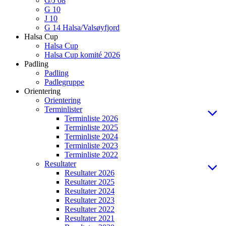
G/J 08
G 10
J 10
G 14 Halsa/Valsøyfjord
Halsa Cup
Halsa Cup
Halsa Cup komité 2026
Padling
Padling
Padlegruppe
Orientering
Orientering
Terminlister
Terminliste 2026
Terminliste 2025
Terminliste 2024
Terminliste 2023
Terminliste 2022
Resultater
Resultater 2026
Resultater 2025
Resultater 2024
Resultater 2023
Resultater 2022
Resultater 2021