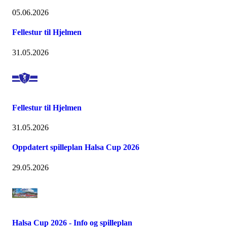
05.06.2026
Fellestur til Hjelmen
31.05.2026
Fellestur til Hjelmen
31.05.2026
Oppdatert spilleplan Halsa Cup 2026
29.05.2026
Halsa Cup 2026 - Info og spilleplan