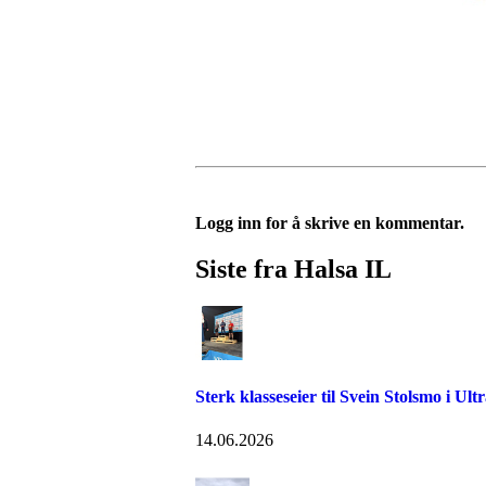
Logg inn for å skrive en kommentar.
Siste fra Halsa IL
Sterk klasseseier til Svein Stolsmo i Ult
14.06.2026