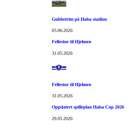
Gubbetrim på Halsa stadion
05.06.2026
Fellestur til Hjelmen
31.05.2026
Fellestur til Hjelmen
31.05.2026
Oppdatert spilleplan Halsa Cup 2026
29.05.2026