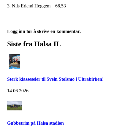
3. Nils Erlend Heggem 66,53
Logg inn for å skrive en kommentar.
Siste fra Halsa IL
Sterk klasseseier til Svein Stolsmo i Ultrabirken!
14.06.2026
Gubbetrim på Halsa stadion