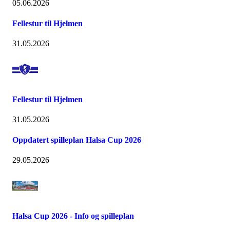
05.06.2026
Fellestur til Hjelmen
31.05.2026
Fellestur til Hjelmen
31.05.2026
Oppdatert spilleplan Halsa Cup 2026
29.05.2026
Halsa Cup 2026 - Info og spilleplan