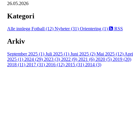
26.05.2026
Kategori
Alle innlegg
Fotball (12)
Nyheter (31)
Orientering (1)
RSS
Arkiv
September 2025 (1)
Juli 2025 (1)
Juni 2025 (2)
Mai 2025 (12)
Apri
2025 (1)
2024 (29)
2023 (3)
2022 (9)
2021 (6)
2020 (5)
2019 (20)
2018 (11)
2017 (31)
2016 (12)
2015 (31)
2014 (3)