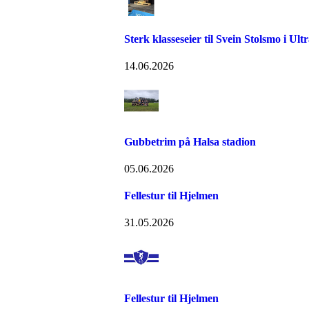
Sterk klasseseier til Svein Stolsmo i Ult
14.06.2026
Gubbetrim på Halsa stadion
05.06.2026
Fellestur til Hjelmen
31.05.2026
Fellestur til Hjelmen