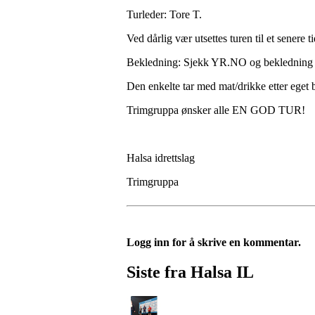
Turleder: Tore T.
Ved dårlig vær utsettes turen til et senere 
Bekledning: Sjekk YR.NO og bekledning e
Den enkelte tar med mat/drikke etter eget
Trimgruppa ønsker alle EN GOD TUR!
Halsa idrettslag
Trimgruppa
Logg inn for å skrive en kommentar.
Siste fra Halsa IL