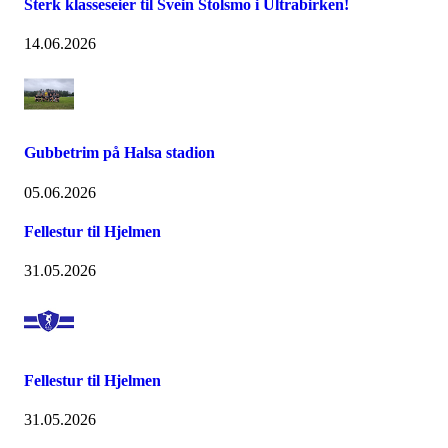
Sterk klasseseier til Svein Stolsmo i Ultrabirken!
14.06.2026
Gubbetrim på Halsa stadion
05.06.2026
Fellestur til Hjelmen
31.05.2026
Fellestur til Hjelmen
31.05.2026