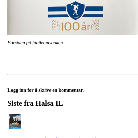
Forsiden på jubileumsboken
Logg inn for å skrive en kommentar.
Siste fra Halsa IL