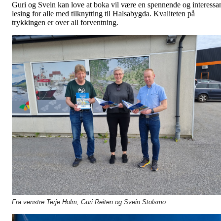
Guri og Svein kan love at boka vil være en spennende og interessa
lesing for alle med tilknytting til Halsabygda. Kvaliteten på
trykkingen er over all forventning.
Fra venstre Terje Holm, Guri Reiten og Svein Stolsmo