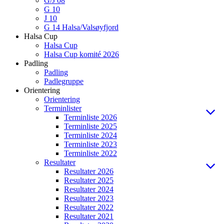
G/J 08
G 10
J 10
G 14 Halsa/Valsøyfjord
Halsa Cup
Halsa Cup
Halsa Cup komité 2026
Padling
Padling
Padlegruppe
Orientering
Orientering
Terminlister
Terminliste 2026
Terminliste 2025
Terminliste 2024
Terminliste 2023
Terminliste 2022
Resultater
Resultater 2026
Resultater 2025
Resultater 2024
Resultater 2023
Resultater 2022
Resultater 2021