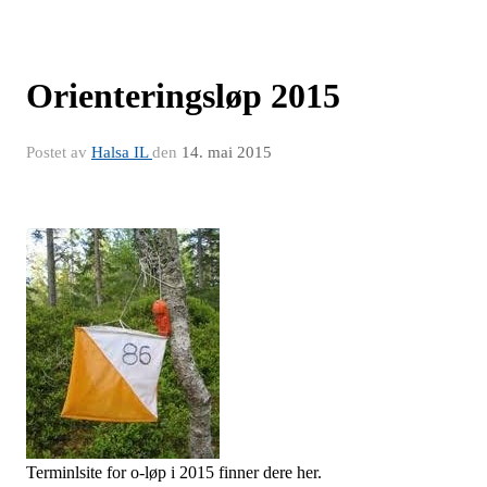
Orienteringsløp 2015
Postet av
Halsa IL
den
14. mai 2015
Terminlsite for o-løp i 2015 finner dere her.