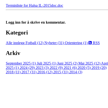
Terminliste for Halsa IL-2015doc.doc
Logg inn for å skrive en kommentar.
Kategori
Alle innlegg
Fotball (12)
Nyheter (31)
Orientering (1)
RSS
Arkiv
September 2025 (1)
Juli 2025 (1)
Juni 2025 (2)
Mai 2025 (12)
Apri
2025 (1)
2024 (29)
2023 (3)
2022 (9)
2021 (6)
2020 (5)
2019 (20)
2018 (11)
2017 (31)
2016 (12)
2015 (31)
2014 (3)