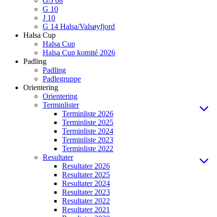
G/J 08
G 10
J 10
G 14 Halsa/Valsøyfjord
Halsa Cup
Halsa Cup
Halsa Cup komité 2026
Padling
Padling
Padlegruppe
Orientering
Orientering
Terminlister
Terminliste 2026
Terminliste 2025
Terminliste 2024
Terminliste 2023
Terminliste 2022
Resultater
Resultater 2026
Resultater 2025
Resultater 2024
Resultater 2023
Resultater 2022
Resultater 2021