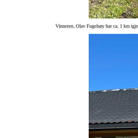
Vinneren, Olav Fugelsøy har ca. 1 km igje