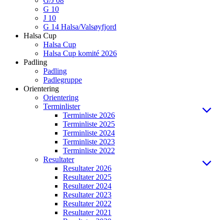
G/J 08
G 10
J 10
G 14 Halsa/Valsøyfjord
Halsa Cup
Halsa Cup
Halsa Cup komité 2026
Padling
Padling
Padlegruppe
Orientering
Orientering
Terminlister
Terminliste 2026
Terminliste 2025
Terminliste 2024
Terminliste 2023
Terminliste 2022
Resultater
Resultater 2026
Resultater 2025
Resultater 2024
Resultater 2023
Resultater 2022
Resultater 2021