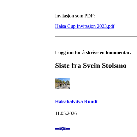
Invitasjon som PDF:
Halsa Cup Invitasjon 2023.pdf
Logg inn for å skrive en kommentar.
Siste fra Svein Stolsmo
Halsahalvøya Rundt
11.05.2026