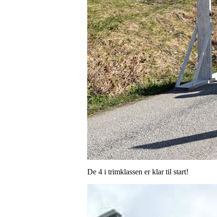
De 4 i trimklassen er klar til start!