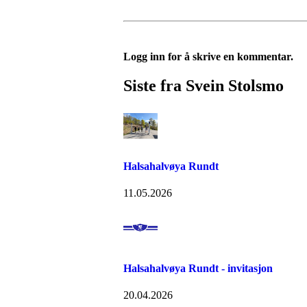
Logg inn for å skrive en kommentar.
Siste fra Svein Stolsmo
Halsahalvøya Rundt
11.05.2026
Halsahalvøya Rundt - invitasjon
20.04.2026