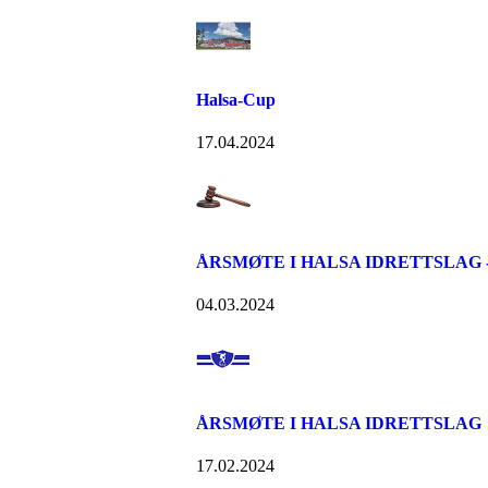
Halsa-Cup
17.04.2024
ÅRSMØTE I HALSA IDRETTSLAG - S
04.03.2024
ÅRSMØTE I HALSA IDRETTSLAG
17.02.2024