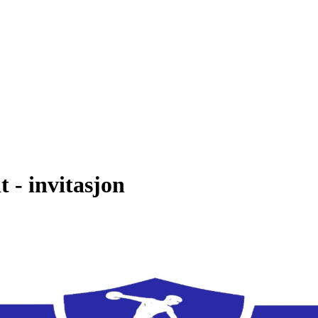
 - invitasjon