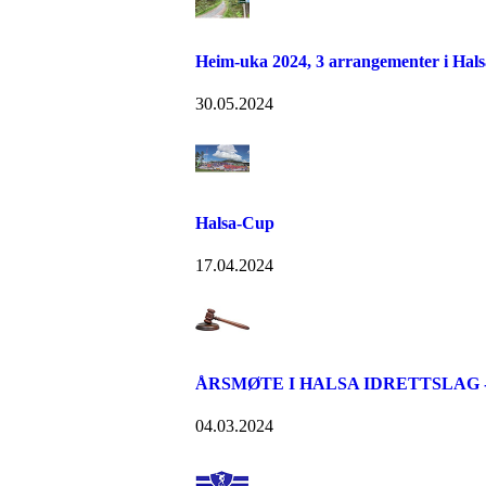
Heim-uka 2024, 3 arrangementer i Hals
30.05.2024
Halsa-Cup
17.04.2024
ÅRSMØTE I HALSA IDRETTSLAG - S
04.03.2024