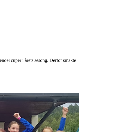
 endel cuper i årets sesong. Derfor smakte