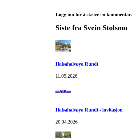
Logg inn for å skrive en kommentar.
Siste fra Svein Stolsmo
Halsahalvøya Rundt
11.05.2026
Halsahalvøya Rundt - invitasjon
20.04.2026