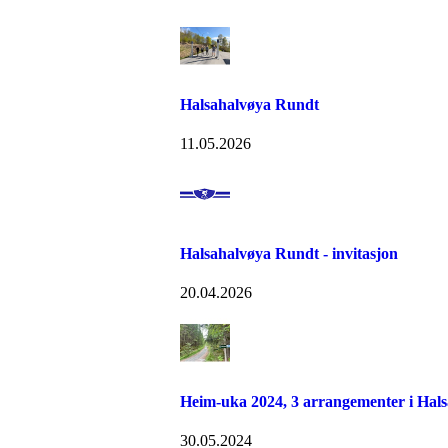
Halsahalvøya Rundt
11.05.2026
Halsahalvøya Rundt - invitasjon
20.04.2026
Heim-uka 2024, 3 arrangementer i Hals
30.05.2024