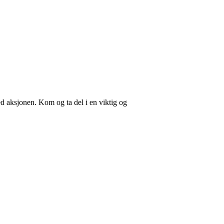
d aksjonen. Kom og ta del i en viktig og