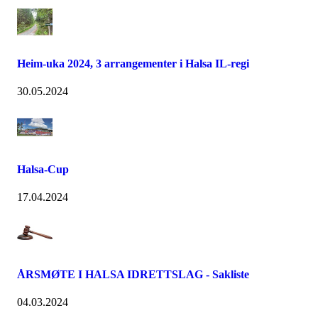
Heim-uka 2024, 3 arrangementer i Halsa IL-regi
30.05.2024
Halsa-Cup
17.04.2024
ÅRSMØTE I HALSA IDRETTSLAG - Sakliste
04.03.2024