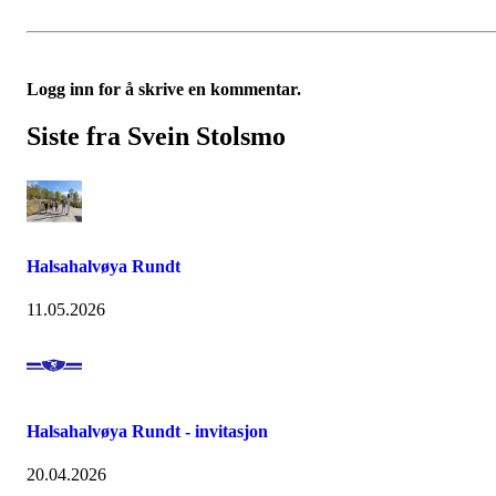
Logg inn for å skrive en kommentar.
Siste fra Svein Stolsmo
Halsahalvøya Rundt
11.05.2026
Halsahalvøya Rundt - invitasjon
20.04.2026