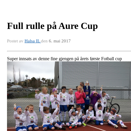
Full rulle på Aure Cup
Postet av
Halsa IL
den
6. mai 2017
Super innsats av denne fine gjengen på årets første Fotball cup