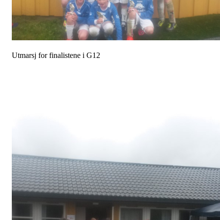
Utmarsj for finalistene i G12