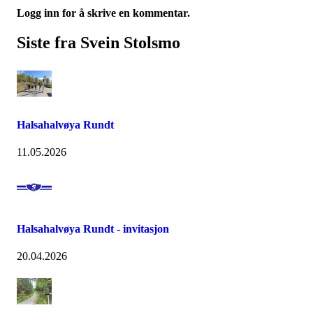
Logg inn for å skrive en kommentar.
Siste fra Svein Stolsmo
Halsahalvøya Rundt
11.05.2026
Halsahalvøya Rundt - invitasjon
20.04.2026