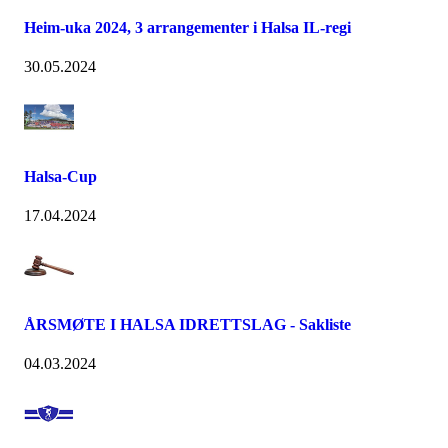
Heim-uka 2024, 3 arrangementer i Halsa IL-regi
30.05.2024
Halsa-Cup
17.04.2024
ÅRSMØTE I HALSA IDRETTSLAG - Sakliste
04.03.2024