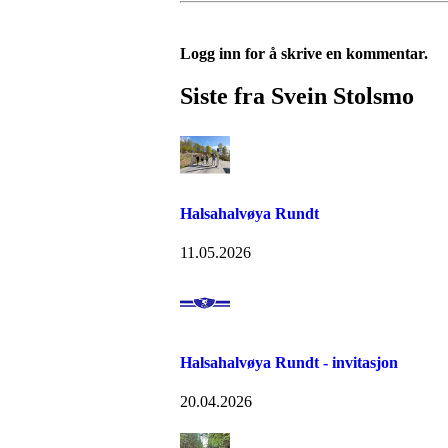
Logg inn for å skrive en kommentar.
Siste fra Svein Stolsmo
Halsahalvøya Rundt
11.05.2026
Halsahalvøya Rundt - invitasjon
20.04.2026