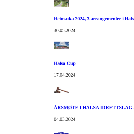
Heim-uka 2024, 3 arrangementer i Hals
30.05.2024
Halsa-Cup
17.04.2024
ÅRSMØTE I HALSA IDRETTSLAG - S
04.03.2024