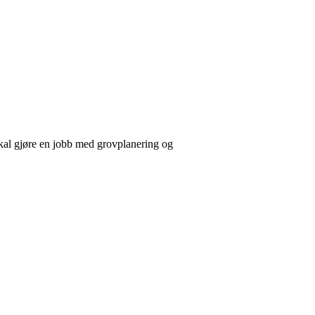
kal gjøre en jobb med grovplanering og