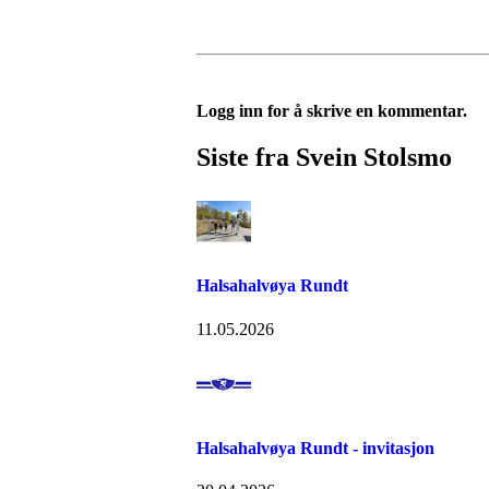
Logg inn for å skrive en kommentar.
Siste fra Svein Stolsmo
Halsahalvøya Rundt
11.05.2026
Halsahalvøya Rundt - invitasjon