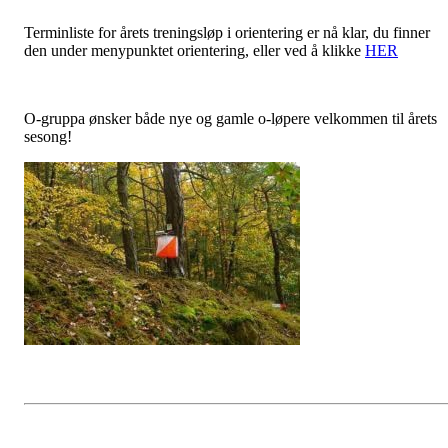
Terminliste for årets treningsløp i orientering er nå klar, du finner
den under menypunktet orientering, eller ved å klikke
HER
O-gruppa ønsker både nye og gamle o-løpere velkommen til årets
sesong!