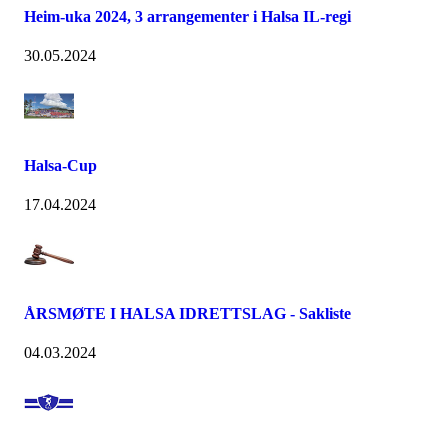
Heim-uka 2024, 3 arrangementer i Halsa IL-regi
30.05.2024
Halsa-Cup
17.04.2024
ÅRSMØTE I HALSA IDRETTSLAG - Sakliste
04.03.2024