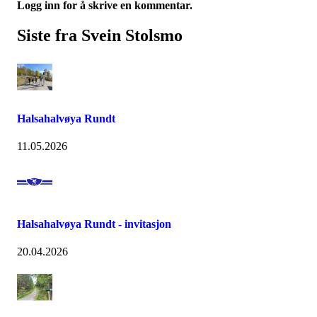
Logg inn for å skrive en kommentar.
Siste fra Svein Stolsmo
Halsahalvøya Rundt
11.05.2026
Halsahalvøya Rundt - invitasjon
20.04.2026