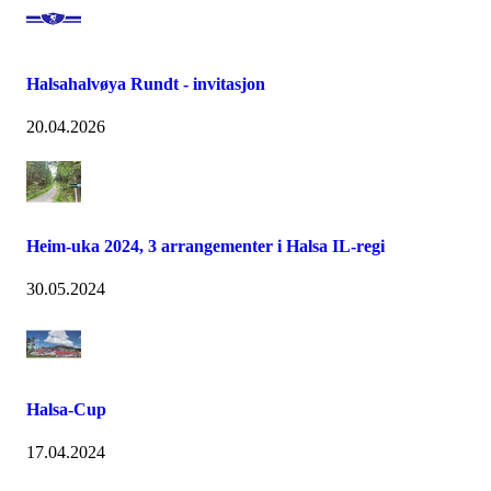
Halsahalvøya Rundt - invitasjon
20.04.2026
Heim-uka 2024, 3 arrangementer i Halsa IL-regi
30.05.2024
Halsa-Cup
17.04.2024