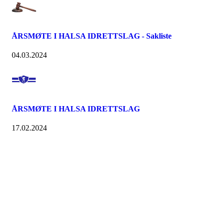
ÅRSMØTE I HALSA IDRETTSLAG - Sakliste
04.03.2024
ÅRSMØTE I HALSA IDRETTSLAG
17.02.2024