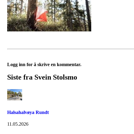
Logg inn for å skrive en kommentar.
Siste fra Svein Stolsmo
Halsahalvøya Rundt
11.05.2026