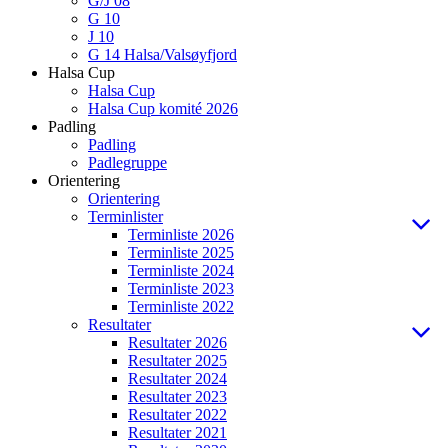
G/J 08
G 10
J 10
G 14 Halsa/Valsøyfjord
Halsa Cup
Halsa Cup
Halsa Cup komité 2026
Padling
Padling
Padlegruppe
Orientering
Orientering
Terminlister
Terminliste 2026
Terminliste 2025
Terminliste 2024
Terminliste 2023
Terminliste 2022
Resultater
Resultater 2026
Resultater 2025
Resultater 2024
Resultater 2023
Resultater 2022
Resultater 2021