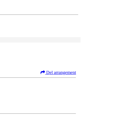
Del arrangement