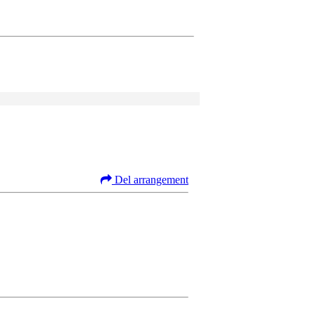
Del arrangement