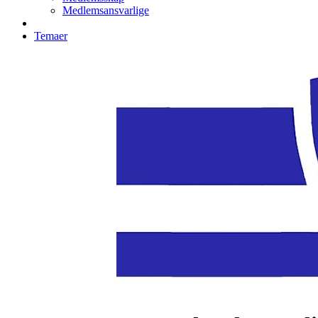
Medlemsansvarlige
Temaer