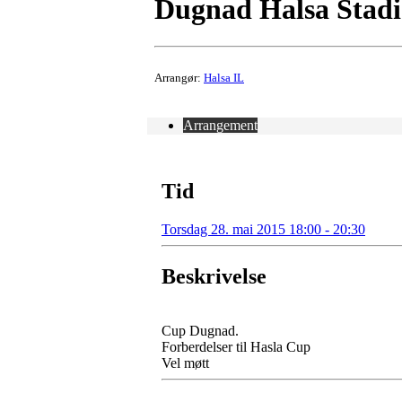
Dugnad Halsa Stad
Arrangør:
Halsa IL
Arrangement
Tid
Torsdag 28. mai 2015 18:00 - 20:30
Beskrivelse
Cup Dugnad.
Forberdelser til Hasla Cup
Vel møtt