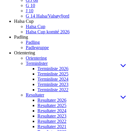
G/J 08
G 10
J 10
G 14 Halsa/Valsøyfjord
Halsa Cup
Halsa Cup
Halsa Cup komité 2026
Padling
Padling
Padlegruppe
Orientering
Orientering
Terminlister
Terminliste 2026
Terminliste 2025
Terminliste 2024
Terminliste 2023
Terminliste 2022
Resultater
Resultater 2026
Resultater 2025
Resultater 2024
Resultater 2023
Resultater 2022
Resultater 2021