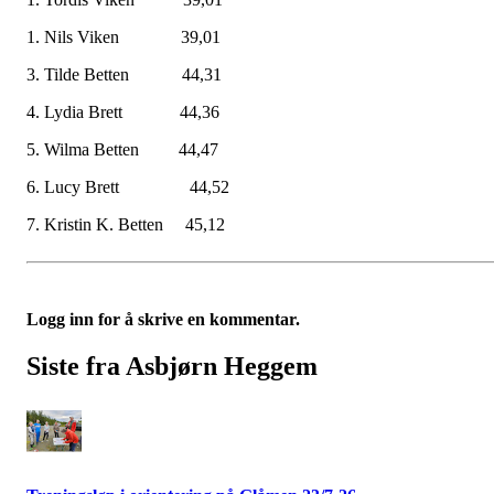
1. Nils Viken 39,01
3. Tilde Betten 44,31
4. Lydia Brett 44,36
5. Wilma Betten 44,47
6. Lucy Brett 44,52
7. Kristin K. Betten 45,12
Logg inn for å skrive en kommentar.
Siste fra Asbjørn Heggem