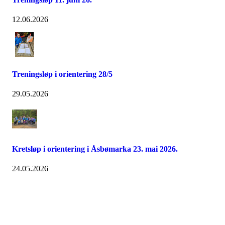
12.06.2026
Treningsløp i orientering 28/5
29.05.2026
Kretsløp i orientering i Åsbømarka 23. mai 2026.
24.05.2026