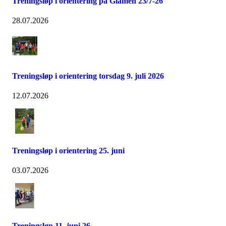
Treningsløp i orientering på Glåmen 23/7-26
28.07.2026
Treningsløp i orientering torsdag 9. juli 2026
12.07.2026
Treningsløp i orientering 25. juni
03.07.2026
Treningsløp 11. juni 26.