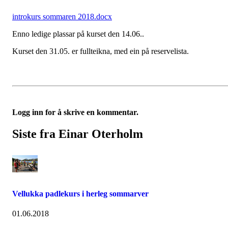
introkurs sommaren 2018.docx
Enno ledige plassar på kurset den 14.06..
Kurset den 31.05. er fullteikna, med ein på reservelista.
Logg inn for å skrive en kommentar.
Siste fra Einar Oterholm
Vellukka padlekurs i herleg sommarver
01.06.2018