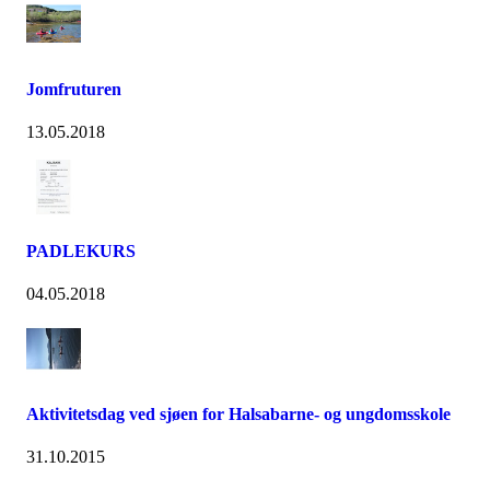
Jomfruturen
13.05.2018
PADLEKURS
04.05.2018
Aktivitetsdag ved sjøen for Halsabarne- og ungdomsskole
31.10.2015