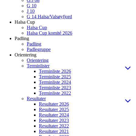
G/J 08
G 10
J 10
G 14 Halsa/Valsøyfjord
Halsa Cup
Halsa Cup
Halsa Cup komité 2026
Padling
Padling
Padlegruppe
Orientering
Orientering
Terminlister
Terminliste 2026
Terminliste 2025
Terminliste 2024
Terminliste 2023
Terminliste 2022
Resultater
Resultater 2026
Resultater 2025
Resultater 2024
Resultater 2023
Resultater 2022
Resultater 2021