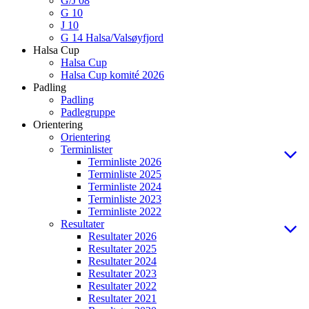
G/J 08
G 10
J 10
G 14 Halsa/Valsøyfjord
Halsa Cup
Halsa Cup
Halsa Cup komité 2026
Padling
Padling
Padlegruppe
Orientering
Orientering
Terminlister
Terminliste 2026
Terminliste 2025
Terminliste 2024
Terminliste 2023
Terminliste 2022
Resultater
Resultater 2026
Resultater 2025
Resultater 2024
Resultater 2023
Resultater 2022
Resultater 2021