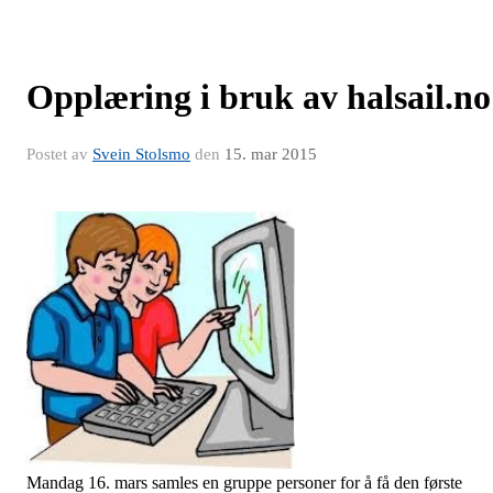
Opplæring i bruk av halsail.no
Postet av
Svein Stolsmo
den
15. mar 2015
Mandag 16. mars samles en gruppe personer for å få den første