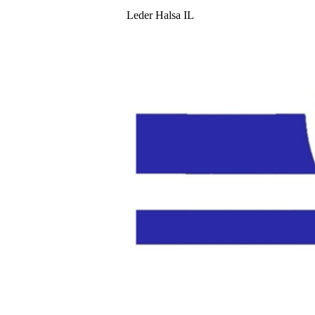
Leder Halsa IL