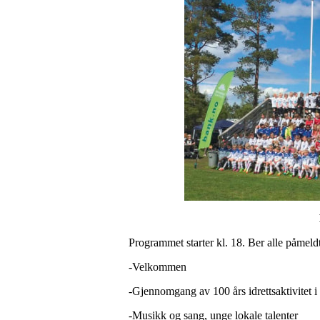
Programmet starter kl. 18. Ber alle påmeldt
-Velkommen
-Gjennomgang av 100 års idrettsaktivitet i
-Musikk og sang, unge lokale talenter