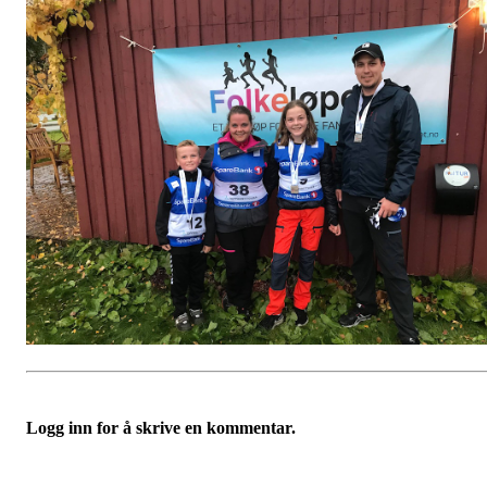
Logg inn for å skrive en kommentar.