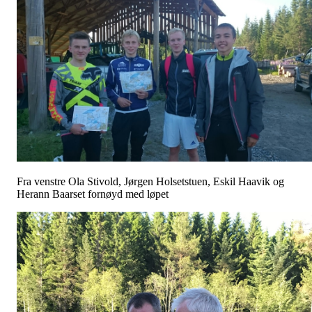
Fra venstre Ola Stivold, Jørgen Holsetstuen, Eskil Haavik og
Herann Baarset fornøyd med løpet