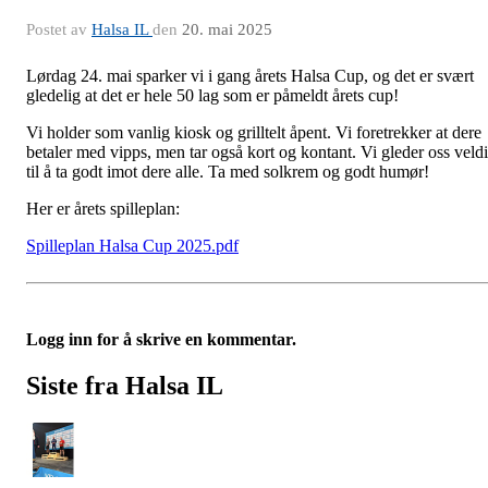
Postet av
Halsa IL
den
20. mai 2025
Lørdag 24. mai sparker vi i gang årets Halsa Cup, og det er svært
gledelig at det er hele 50 lag som er påmeldt årets cup!
Vi holder som vanlig kiosk og grilltelt åpent. Vi foretrekker at dere
betaler med vipps, men tar også kort og kontant. Vi gleder oss veld
til å ta godt imot dere alle. Ta med solkrem og godt humør!
Her er årets spilleplan:
Spilleplan Halsa Cup 2025.pdf
Logg inn for å skrive en kommentar.
Siste fra Halsa IL