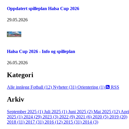
Oppdatert spilleplan Halsa Cup 2026
29.05.2026
Halsa Cup 2026 - Info og spilleplan
26.05.2026
Kategori
Alle innlegg
Fotball (12)
Nyheter (31)
Orientering (1)
RSS
Arkiv
September 2025 (1)
Juli 2025 (1)
Juni 2025 (2)
Mai 2025 (12)
Apri
2025 (1)
2024 (29)
2023 (3)
2022 (9)
2021 (6)
2020 (5)
2019 (20)
2018 (11)
2017 (31)
2016 (12)
2015 (31)
2014 (3)