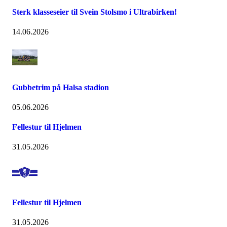
Sterk klasseseier til Svein Stolsmo i Ultrabirken!
14.06.2026
Gubbetrim på Halsa stadion
05.06.2026
Fellestur til Hjelmen
31.05.2026
Fellestur til Hjelmen
31.05.2026