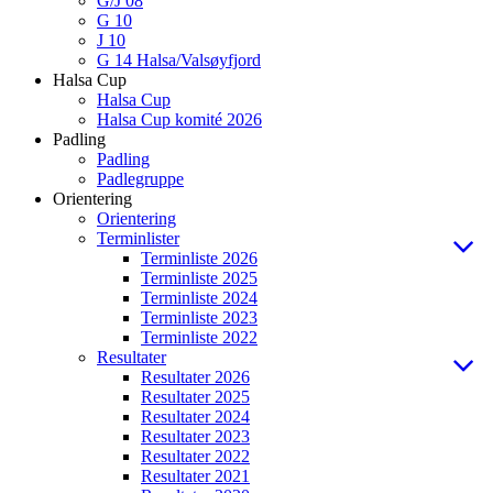
G/J 08
G 10
J 10
G 14 Halsa/Valsøyfjord
Halsa Cup
Halsa Cup
Halsa Cup komité 2026
Padling
Padling
Padlegruppe
Orientering
Orientering
Terminlister
Terminliste 2026
Terminliste 2025
Terminliste 2024
Terminliste 2023
Terminliste 2022
Resultater
Resultater 2026
Resultater 2025
Resultater 2024
Resultater 2023
Resultater 2022
Resultater 2021