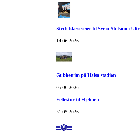
Sterk klasseseier til Svein Stolsmo i Ult
14.06.2026
Gubbetrim på Halsa stadion
05.06.2026
Fellestur til Hjelmen
31.05.2026