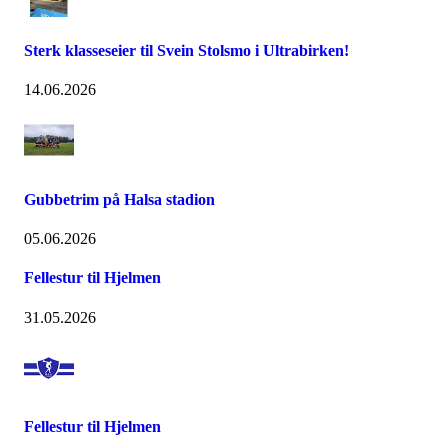
Sterk klasseseier til Svein Stolsmo i Ultrabirken!
14.06.2026
Gubbetrim på Halsa stadion
05.06.2026
Fellestur til Hjelmen
31.05.2026
Fellestur til Hjelmen