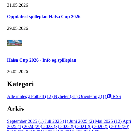
31.05.2026
Oppdatert spilleplan Halsa Cup 2026
29.05.2026
Halsa Cup 2026 - Info og spilleplan
26.05.2026
Kategori
Alle innlegg
Fotball (12)
Nyheter (31)
Orientering (1)
RSS
Arkiv
September 2025 (1)
Juli 2025 (1)
Juni 2025 (2)
Mai 2025 (12)
Apri
2025 (1)
2024 (29)
2023 (3)
2022 (9)
2021 (6)
2020 (5)
2019 (20)