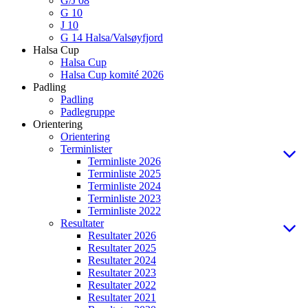
G/J 08
G 10
J 10
G 14 Halsa/Valsøyfjord
Halsa Cup
Halsa Cup
Halsa Cup komité 2026
Padling
Padling
Padlegruppe
Orientering
Orientering
Terminlister
Terminliste 2026
Terminliste 2025
Terminliste 2024
Terminliste 2023
Terminliste 2022
Resultater
Resultater 2026
Resultater 2025
Resultater 2024
Resultater 2023
Resultater 2022
Resultater 2021