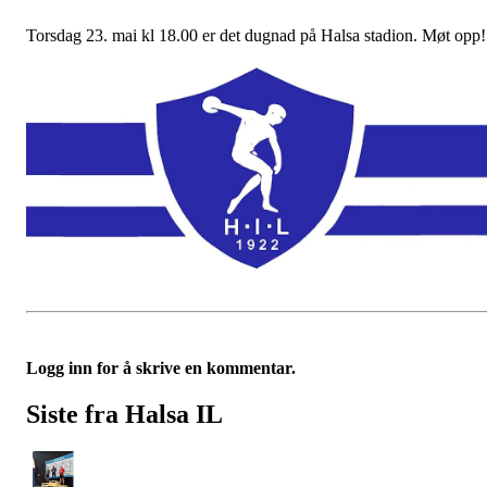
Torsdag 23. mai kl 18.00 er det dugnad på Halsa stadion. Møt opp!
Logg inn for å skrive en kommentar.
Siste fra Halsa IL