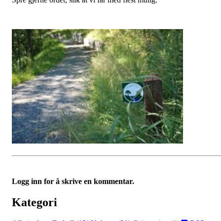
Logg inn for å skrive en kommentar.
Kategori