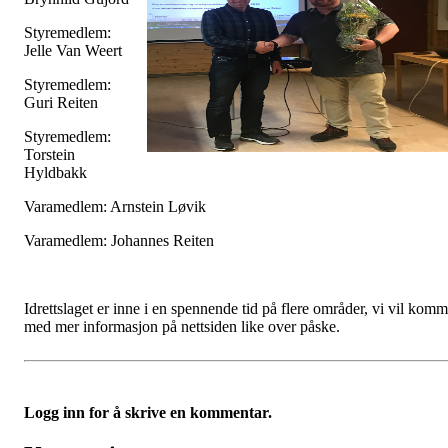
Styremedlem:
Jelle Van Weert
Styremedlem:
Guri Reiten
Styremedlem:
Torstein
Hyldbakk
Varamedlem: Arnstein Løvik
Varamedlem: Johannes Reiten
Idrettslaget er inne i en spennende tid på flere områder, vi vil kom
med mer informasjon på nettsiden like over påske.
Logg inn for å skrive en kommentar.