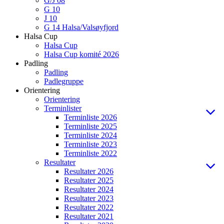
G/J 08
G 10
J 10
G 14 Halsa/Valsøyfjord
Halsa Cup
Halsa Cup
Halsa Cup komité 2026
Padling
Padling
Padlegruppe
Orientering
Orientering
Terminlister
Terminliste 2026
Terminliste 2025
Terminliste 2024
Terminliste 2023
Terminliste 2022
Resultater
Resultater 2026
Resultater 2025
Resultater 2024
Resultater 2023
Resultater 2022
Resultater 2021